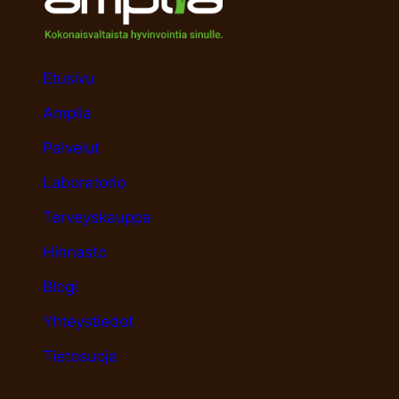
Etusivu
Amplia
Palvelut
Laboratorio
Terveyskauppa
Hinnasto
Blogi
Yhteystiedot
Tietosuoja