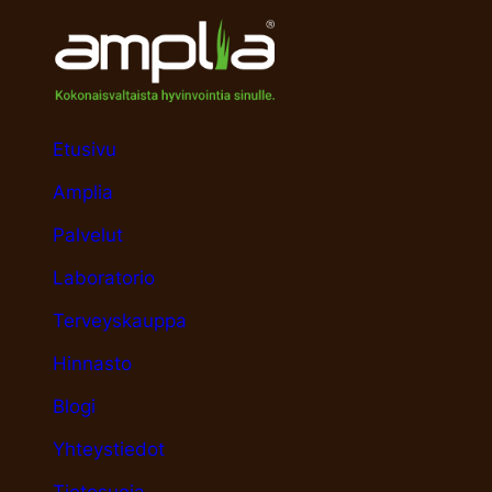
Etusivu
Amplia
Palvelut
Laboratorio
Terveyskauppa
Hinnasto
Blogi
Yhteystiedot