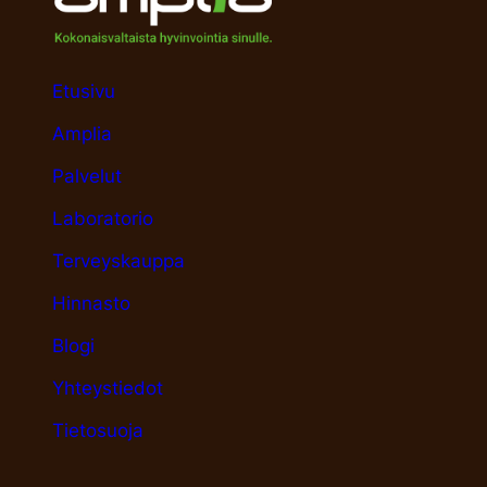
Etusivu
Amplia
Palvelut
Laboratorio
Terveyskauppa
Hinnasto
Blogi
Yhteystiedot
Tietosuoja