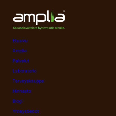
Etusivu
Amplia
Palvelut
Laboratorio
Terveyskauppa
Hinnasto
Blogi
Yhteystiedot